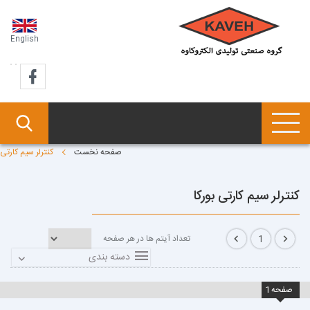
English
صفحه نخست
کنترلر سیم کارتی
کنترلر سیم کارتی بورکا
تعداد آیتم ها در هر صفحه
1
دسته بندی
صفحه
1