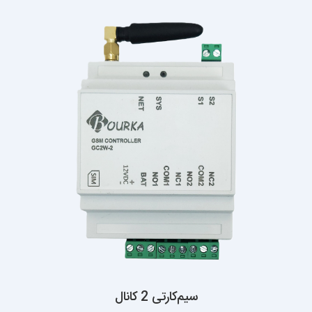
سیم‌کارتی 2 کانال