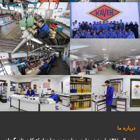
درباره ما